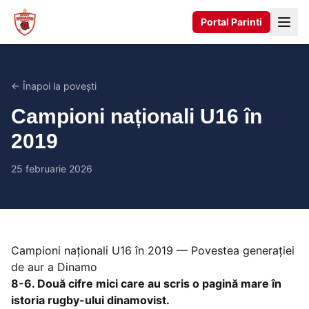
Portal Parinti
← Înapoi la povești
Campioni naționali U16 în
2019
25 februarie 2026
Campioni naționali U16 în 2019 — Povestea generației
de aur a Dinamo
8-6. Două cifre mici care au scris o pagină mare în
istoria rugby-ului dinamovist.