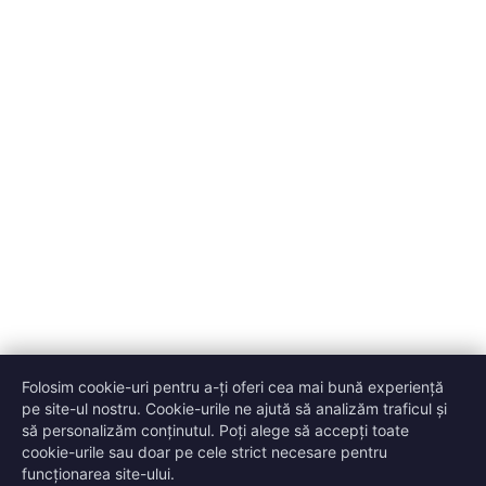
Folosim cookie-uri pentru a-ți oferi cea mai bună experiență
pe site-ul nostru. Cookie-urile ne ajută să analizăm traficul și
să personalizăm conținutul. Poți alege să accepți toate
cookie-urile sau doar pe cele strict necesare pentru
funcționarea site-ului.